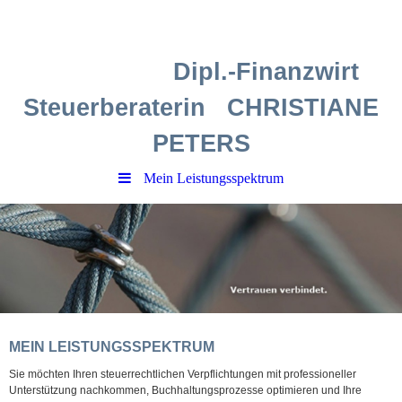
Dipl.-Finanzwirt
Steuerberaterin CHRISTIANE
PETERS
Mein Leistungsspektrum
MEIN LEISTUNGSSPEKTRUM
Sie möchten Ihren steuerrechtlichen Verpflichtungen mit professioneller
Unterstützung nachkommen, Buchhaltungsprozesse optimieren und Ihre