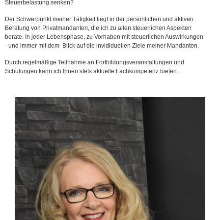
Steuerbelastung senken?
Der Schwerpunkt meiner Tätigkeit liegt in der persönlichen und aktiven
Beratung von Privatmandanten, die ich zu allen steuerlichen Aspekten
berate. In jeder Lebensphase, zu Vorhaben mit steuerlichen Auswirkungen
- und immer mit dem Blick auf die invididuellen Ziele meiner Mandanten.
Durch regelmäßige Teilnahme an Fortbildungsveranstaltungen und
Schulungen kann ich Ihnen stets aktuelle Fachkompetenz bieten.