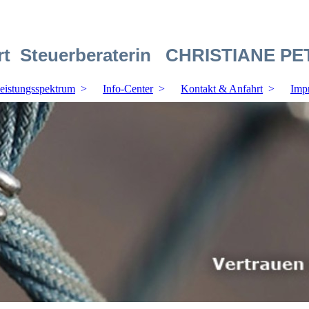
wirt Steuerberaterin CHRISTIANE P
eistungsspektrum
Info-Center
Kontakt & Anfahrt
Imp