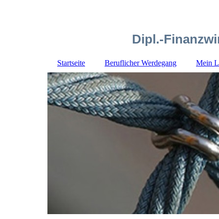
Dipl.-Finanz
Startseite
Beruflicher Werdegang
Mein L