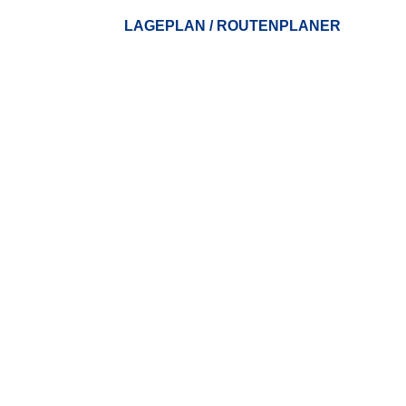
LAGEPLAN / ROUTENPLANER